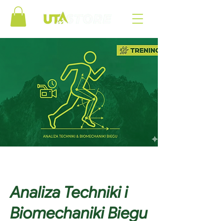
Analiza Techniki i
Biomechaniki Biegu