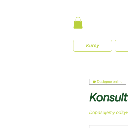
Kursy
Dostępne online
Konsult