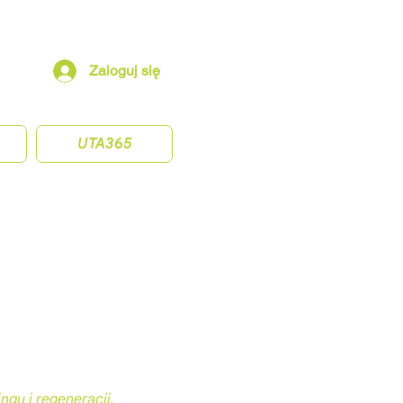
Zaloguj się
UTA365