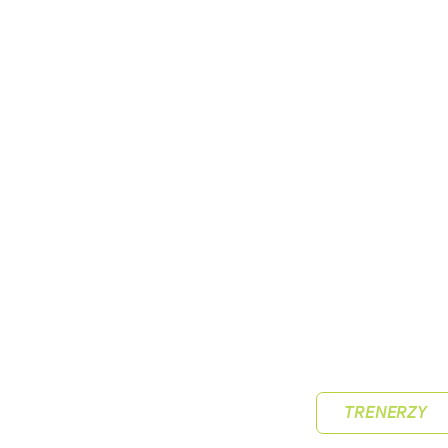
TRENERZY