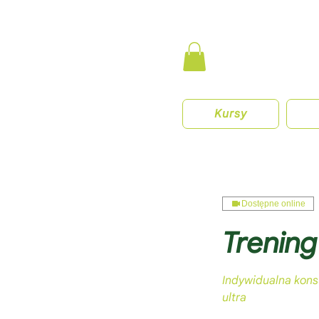
Kursy
Dostępne online
Trening
Indywidualna kons